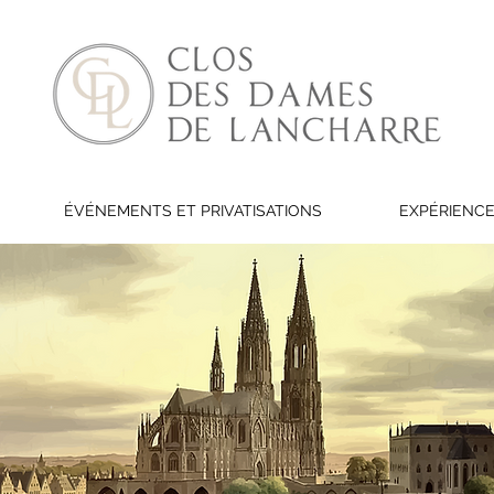
ÉVÉNEMENTS ET PRIVATISATIONS
EXPÉRIENCE