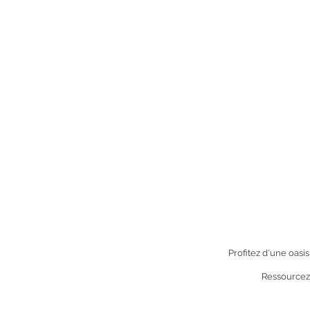
Profitez d'une oasi
Ressourcez