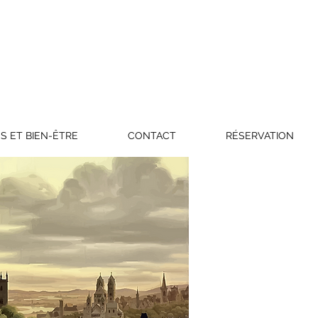
S ET BIEN-ÊTRE
CONTACT
RÉSERVATION