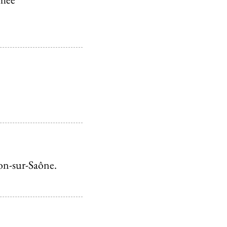
on-sur-Saône.