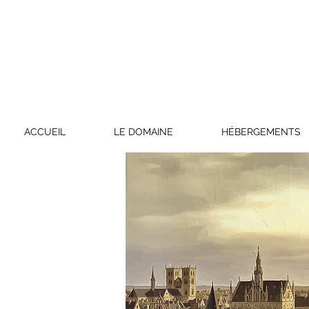
ACCUEIL
LE DOMAINE
HÉBERGEMENTS