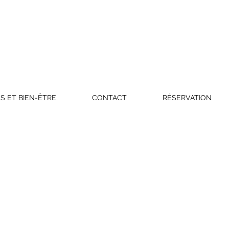
S ET BIEN-ÊTRE
CONTACT
RÉSERVATION