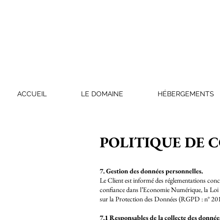
ACCUEIL
LE DOMAINE
HÉBERGEMENTS
POLITIQUE DE 
7. Gestion des données personnelles.
Le Client est informé des réglementations con
confiance dans l’Economie Numérique, la Loi 
sur la Protection des Données (RGPD : n° 20
7.1 Responsables de la collecte des donnée